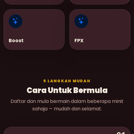
Boost
FPX
5 LANGKAH MUDAH
Cara Untuk Bermula
Daftar dan mula bermain dalam beberapa minit
sahaja — mudah dan selamat.