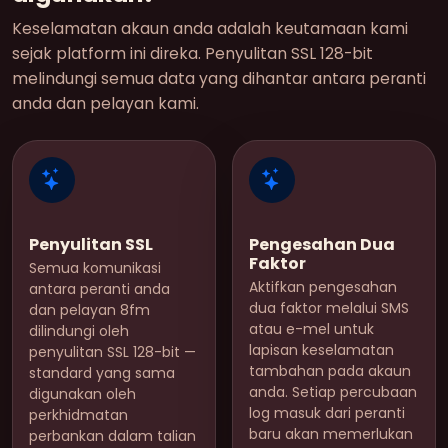
Keselamatan akaun anda adalah keutamaan kami
sejak platform ini direka. Penyulitan SSL 128-bit
melindungi semua data yang dihantar antara peranti
anda dan pelayan kami.
Penyulitan SSL
Pengesahan Dua
Faktor
Semua komunikasi
Aktifkan pengesahan
antara peranti anda
dua faktor melalui SMS
dan pelayan 8fm
atau e-mel untuk
dilindungi oleh
lapisan keselamatan
penyulitan SSL 128-bit —
tambahan pada akaun
standard yang sama
anda. Setiap percubaan
digunakan oleh
log masuk dari peranti
perkhidmatan
baru akan memerlukan
perbankan dalam talian