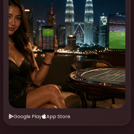
Google Play
App Store