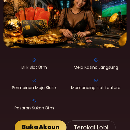
Bilik Slot 8fm
Meja Kasino Langsung
Permainan Meja Klasik
Memancing slot feature
Pasaran Sukan 8fm
Buka Akaun
Terokai Lobi