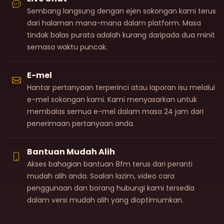
Sembang langsung dengan ejen sokongan kami terus
dari halaman mana-mana dalam platform. Masa
tindak balas purata adalah kurang daripada dua minit
semasa waktu puncak.
E-mel
Hantar pertanyaan terperinci atau laporan isu melalui
e-mel sokongan kami. Kami menyasarkan untuk
membalas semua e-mel dalam masa 24 jam dari
penerimaan pertanyaan anda.
Bantuan Mudah Alih
Akses bahagian bantuan 8fm terus dari peranti
mudah alih anda. Soalan lazim, video cara
penggunaan dan borang hubungi kami tersedia
dalam versi mudah alih yang dioptimumkan.