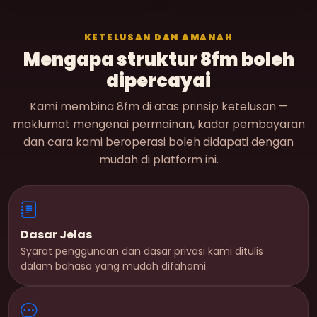
KETELUSAN DAN AMANAH
Mengapa struktur 8fm boleh
dipercayai
Kami membina 8fm di atas prinsip ketelusan —
maklumat mengenai permainan, kadar pembayaran
dan cara kami beroperasi boleh didapati dengan
mudah di platform ini.
Dasar Jelas
Syarat penggunaan dan dasar privasi kami ditulis
dalam bahasa yang mudah difahami.