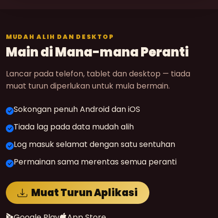
MUDAH ALIH DAN DESKTOP
Main di Mana-mana Peranti
Lancar pada telefon, tablet dan desktop — tiada
muat turun diperlukan untuk mula bermain.
Sokongan penuh Android dan iOS
Tiada lag pada data mudah alih
Log masuk selamat dengan satu sentuhan
Permainan sama merentas semua peranti
Muat Turun Aplikasi
Google Play
App Store