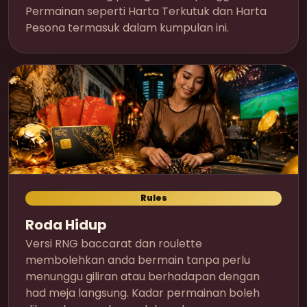
Permainan seperti Harta Terkutuk dan Harta
Pesona termasuk dalam kumpulan ini.
Rules
Roda Hidup
Versi RNG baccarat dan roulette
membolehkan anda bermain tanpa perlu
menunggu giliran atau berhadapan dengan
had meja langsung. Kadar permainan boleh