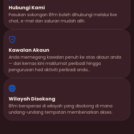
Hubungi Kami
Pasukan sokongan 8fm boleh dihubungi melalui live
chat, e-mel dan saluran mudah alih.
Kawalan Akaun
Anda memegang kawalan penuh ke atas akaun anda
— dari kemas kini maklumat peribadi hingga
pengurusan had aktiviti peribadi anda…
Wilayah Disokong
8fm beroperasi di wilayah yang disokong di mana
undang-undang tempatan membenarkan akses.