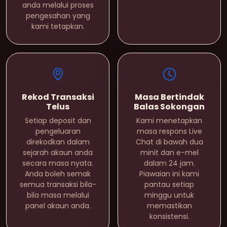
anda melalui proses
pengesahan yang
kami tetapkan.
Rekod Transaksi
Masa Bertindak
Telus
Balas Sokongan
Setiap deposit dan
Kami menetapkan
pengeluaran
masa respons Live
direkodkan dalam
Chat di bawah dua
sejarah akaun anda
minit dan e-mel
secara masa nyata.
dalam 24 jam.
Anda boleh semak
Piawaian ini kami
semua transaksi bila-
pantau setiap
bila masa melalui
minggu untuk
panel akaun anda.
memastikan
konsistensi.