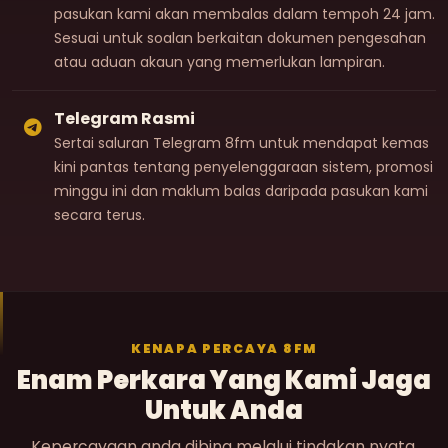
pasukan kami akan membalas dalam tempoh 24 jam.
Sesuai untuk soalan berkaitan dokumen pengesahan
atau aduan akaun yang memerlukan lampiran.
Telegram Rasmi
Sertai saluran Telegram 8fm untuk mendapat kemas
kini pantas tentang penyelenggaraan sistem, promosi
minggu ini dan maklum balas daripada pasukan kami
secara terus.
KENAPA PERCAYA 8FM
Enam Perkara Yang Kami Jaga
Untuk Anda
Kepercayaan anda dibina melalui tindakan nyata,