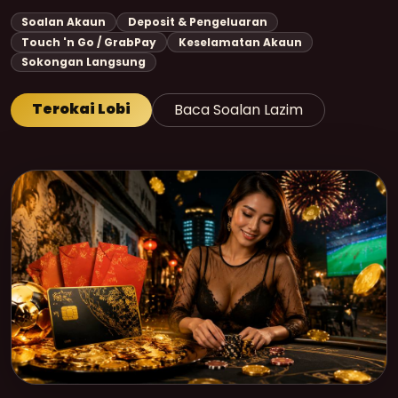
Soalan Akaun
Deposit & Pengeluaran
Touch 'n Go / GrabPay
Keselamatan Akaun
Sokongan Langsung
Terokai Lobi
Baca Soalan Lazim