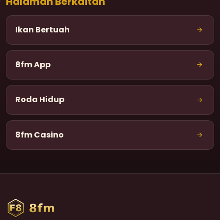
Halaman Berkaitan
Ikan Bertuah
8fm App
Roda Hidup
8fm Casino