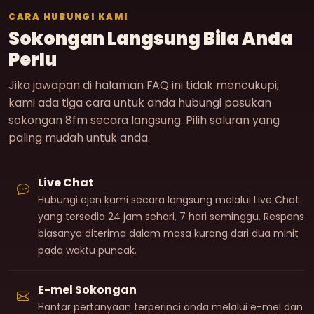
CARA HUBUNGI KAMI
Sokongan Langsung Bila Anda
Perlu
Jika jawapan di halaman FAQ ini tidak mencukupi,
kami ada tiga cara untuk anda hubungi pasukan
sokongan 8fm secara langsung. Pilih saluran yang
paling mudah untuk anda.
Live Chat
Hubungi ejen kami secara langsung melalui Live Chat
yang tersedia 24 jam sehari, 7 hari seminggu. Respons
biasanya diterima dalam masa kurang dari dua minit
pada waktu puncak.
E-mel Sokongan
Hantar pertanyaan terperinci anda melalui e-mel dan