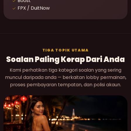
Boost
FPX / DuitNow
TIGA TOPIK UTAMA
Soalan Paling Kerap Dari Anda
Kami perhatikan tiga kategori soalan yang sering
muncul daripada anda — berkaitan lobby permainan,
proses pembayaran tempatan, dan polisi akaun.