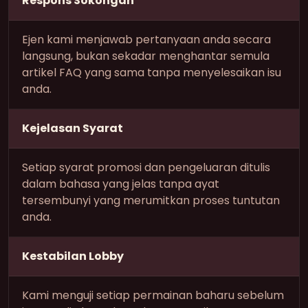
Respons Sokongan
Ejen kami menjawab pertanyaan anda secara
langsung, bukan sekadar menghantar semula
artikel FAQ yang sama tanpa menyelesaikan isu
anda.
Kejelasan Syarat
Setiap syarat promosi dan pengeluaran ditulis
dalam bahasa yang jelas tanpa ayat
tersembunyi yang merumitkan proses tuntutan
anda.
Kestabilan Lobby
Kami menguji setiap permainan baharu sebelum