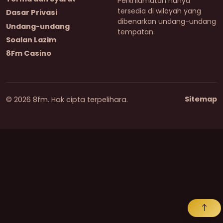
Perkhidmatan hanya
tersedia di wilayah yang
Dasar Privasi
dibenarkan undang-undang
Undang-undang
tempatan.
Soalan Lazim
8Fm Casino
Sitemap
© 2026 8fm. Hak cipta terpelihara.